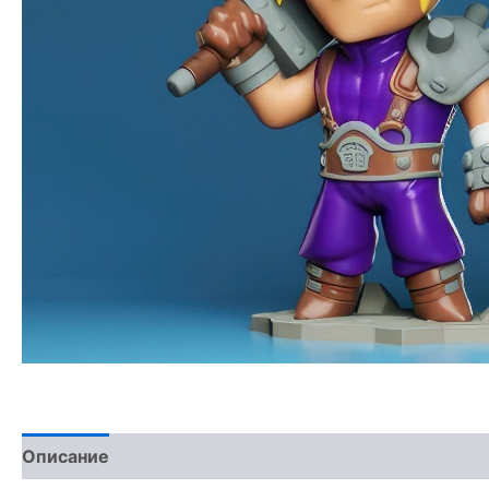
Описание