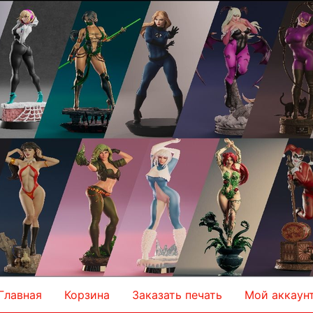
Главная
Корзина
Заказать печать
Мой аккаун