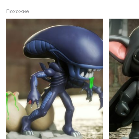
Похожие