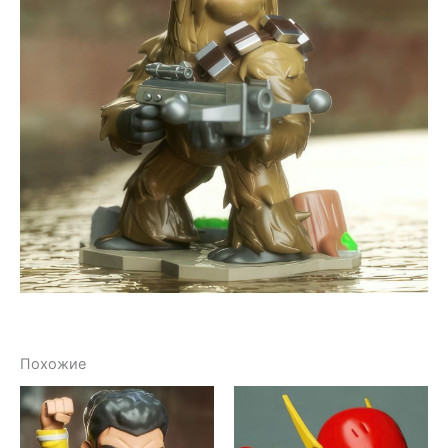
Похожие