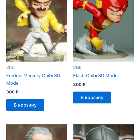
Chibi
Chibi
Freddie Mercury Chibi 3D
Flash Chibi 3D Model
Model
300
₽
300
₽
В корзину
В корзину