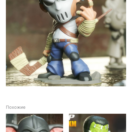
Похожие