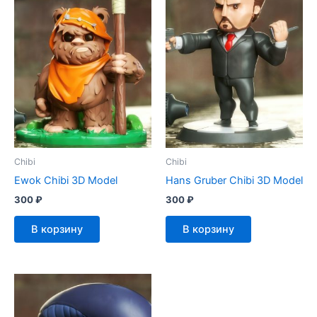
Chibi
Chibi
Ewok Chibi 3D Model
Hans Gruber Chibi 3D Model
300
₽
300
₽
В корзину
В корзину