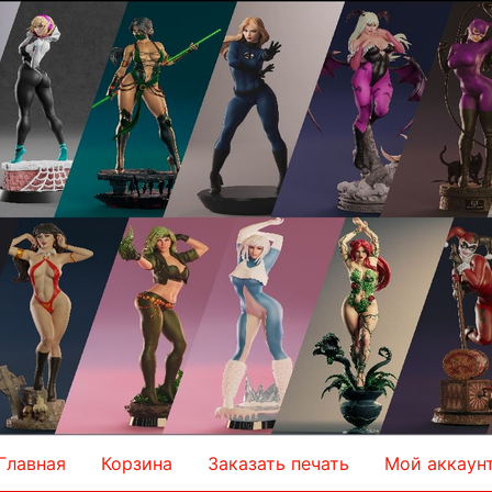
Главная
Корзина
Заказать печать
Мой аккаун