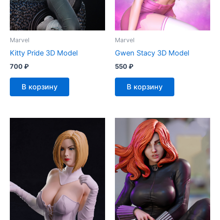
Marvel
Marvel
Kitty Pride 3D Model
Gwen Stacy 3D Model
700
₽
550
₽
В корзину
В корзину