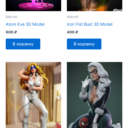
Marvel
Marvel
Atom Eve 3D Model
Iron Fist Bust 3D Model
600
₽
400
₽
В корзину
В корзину