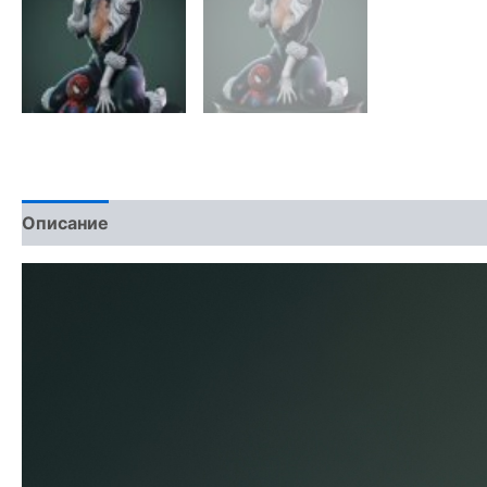
Описание