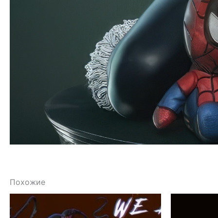
Похожие