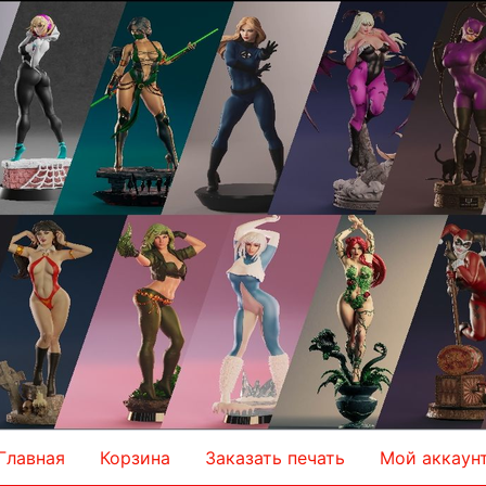
Главная
Корзина
Заказать печать
Мой аккаун