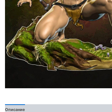
Описание