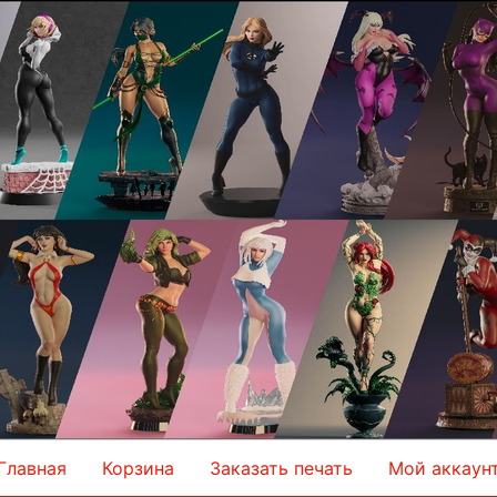
Главная
Корзина
Заказать печать
Мой аккаун