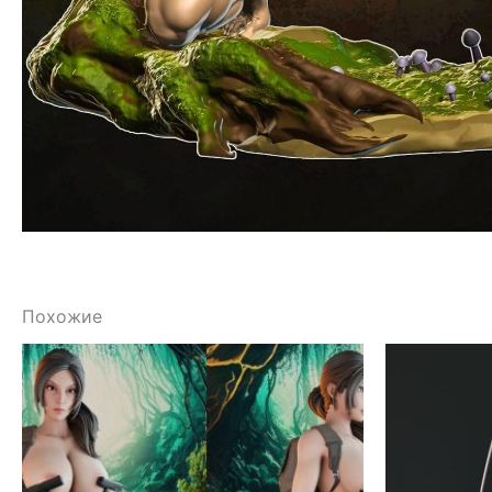
Похожие