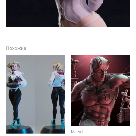
Похожие
Marvel