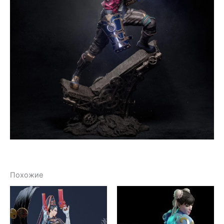
Похожие