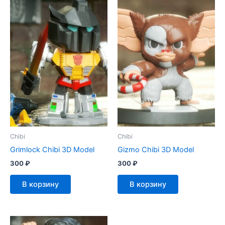
Chibi
Chibi
Grimlock Chibi 3D Model
Gizmo Chibi 3D Model
300
₽
300
₽
В корзину
В корзину