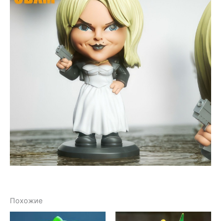
Похожие