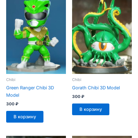
Chibi
Chibi
Green Ranger Chibi 3D
Gorath Chibi 3D Model
Model
300
₽
300
₽
В корзину
В корзину