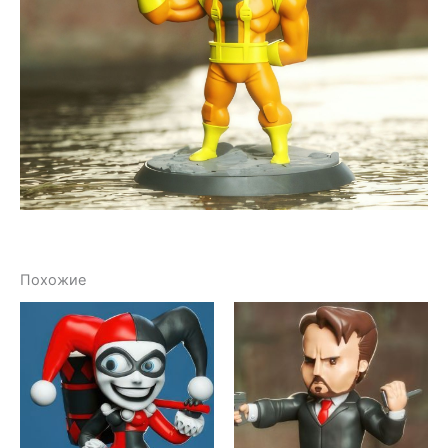
Похожие