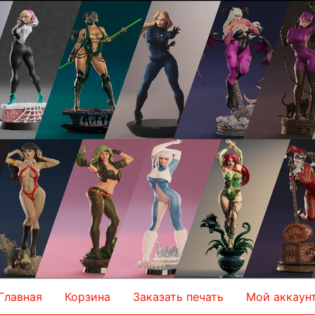
Главная
Корзина
Заказать печать
Мой аккаун