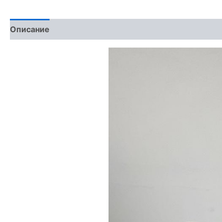
Описание