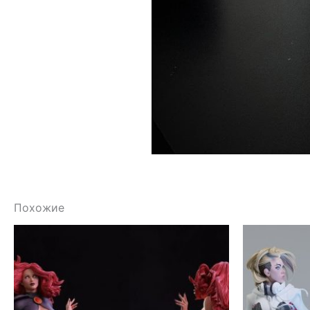
Похожие