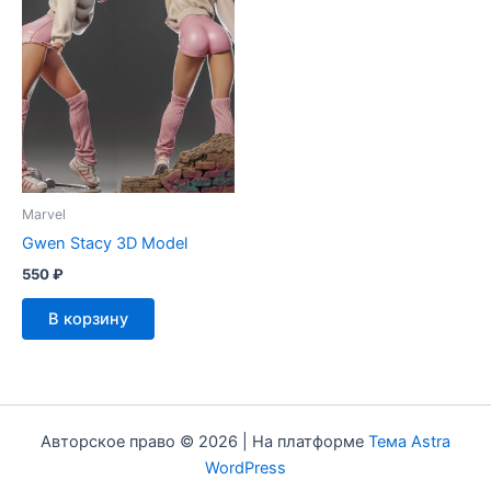
Marvel
Gwen Stacy 3D Model
550
₽
В корзину
Авторское право © 2026 | На платформе
Тема Astra
WordPress