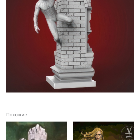
Похожие