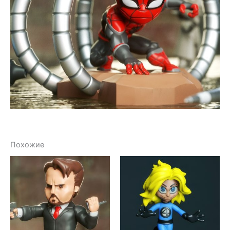
Похожие