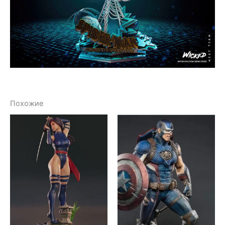
Похожие