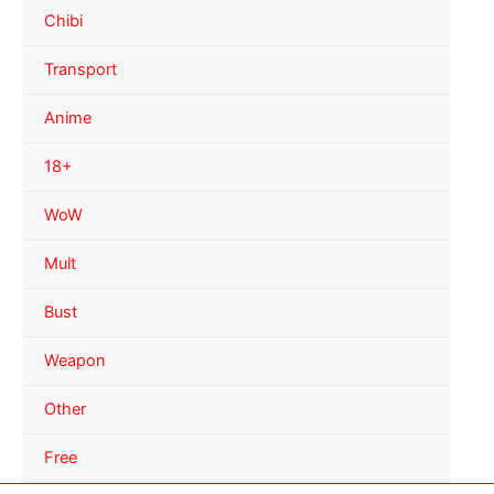
Chibi
Transport
Anime
18+
WoW
Mult
Bust
Weapon
Other
Free