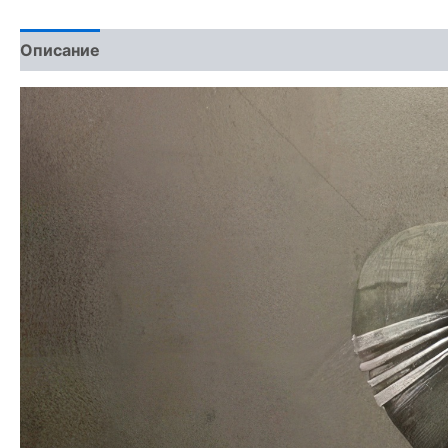
Описание