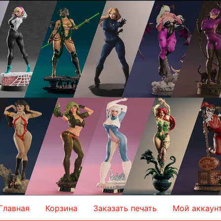
Главная
Корзина
Заказать печать
Мой аккаун