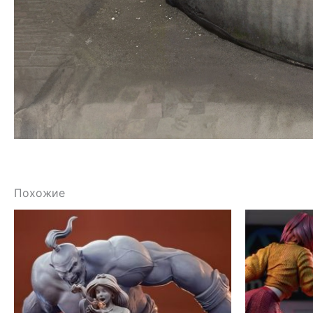
Похожие