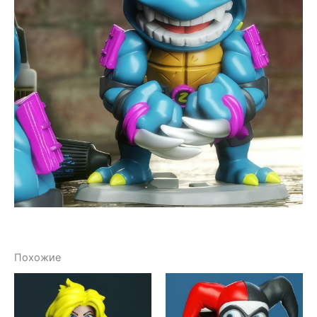
Похожие