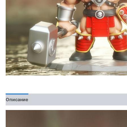
Описание