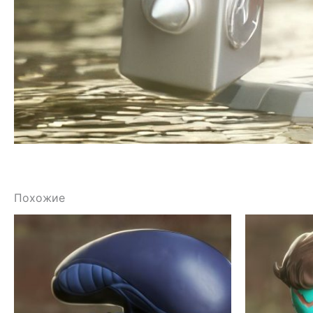
Похожие