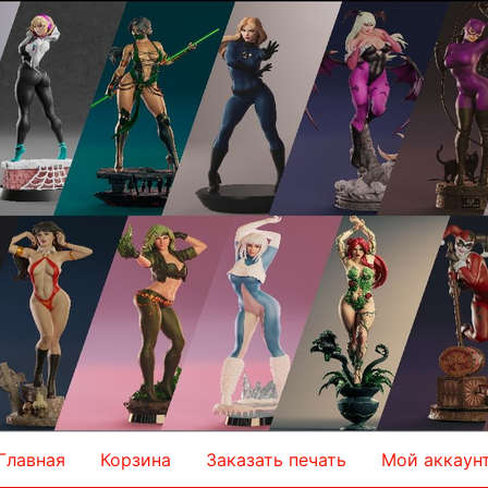
Главная
Корзина
Заказать печать
Мой аккаун