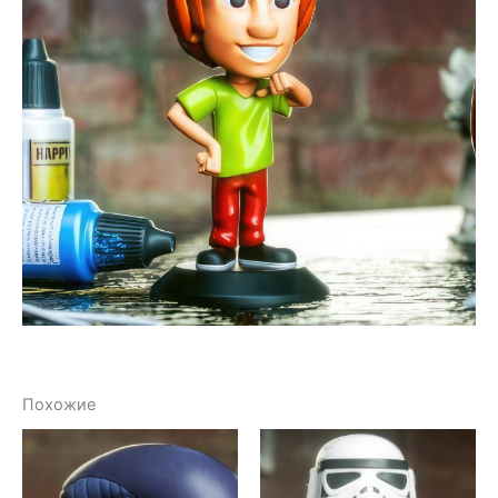
Похожие