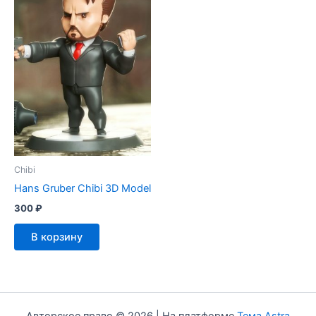
Chibi
Hans Gruber Chibi 3D Model
300
₽
В корзину