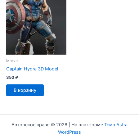
Marvel
Captain Hydra 3D Model
350
₽
В корзину
Авторское право © 2026 | На платформе
Тема Astra
WordPress