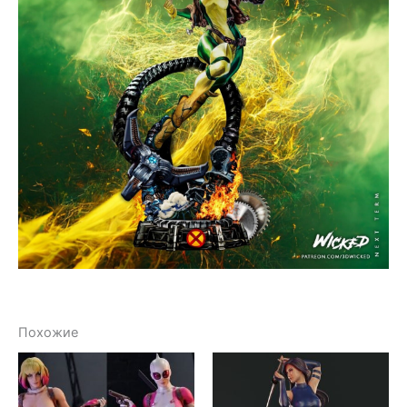
Похожие