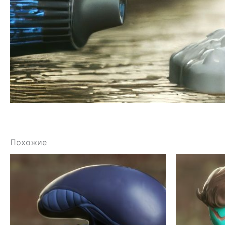
Похожие