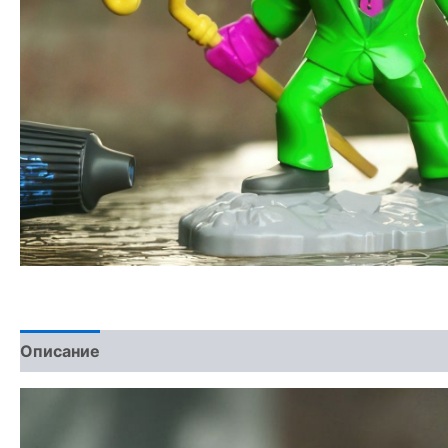
Описание