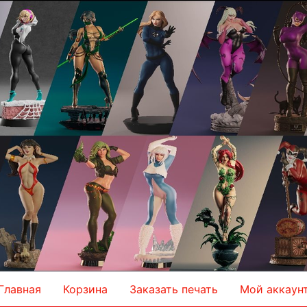
Главная
Корзина
Заказать печать
Мой аккаун