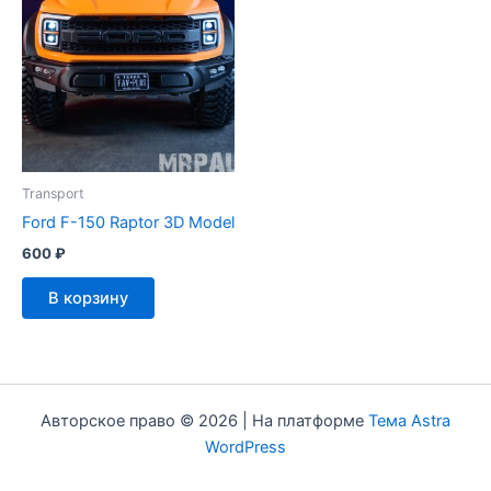
Transport
Ford F-150 Raptor 3D Model
600
₽
В корзину
Авторское право © 2026 | На платформе
Тема Astra
WordPress