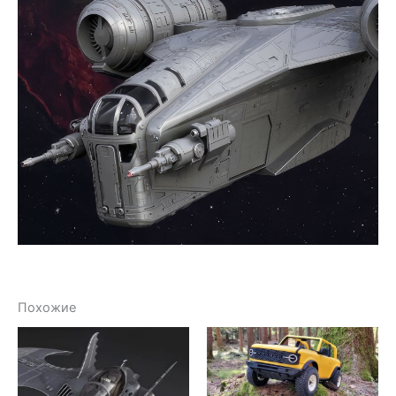
Похожие