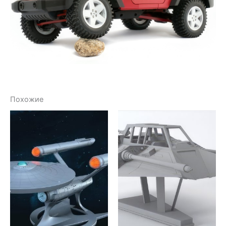
Похожие