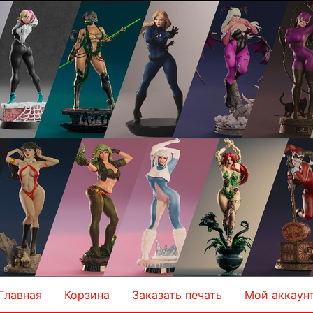
Главная
Корзина
Заказать печать
Мой аккаун