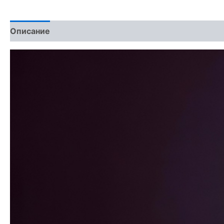
Описание