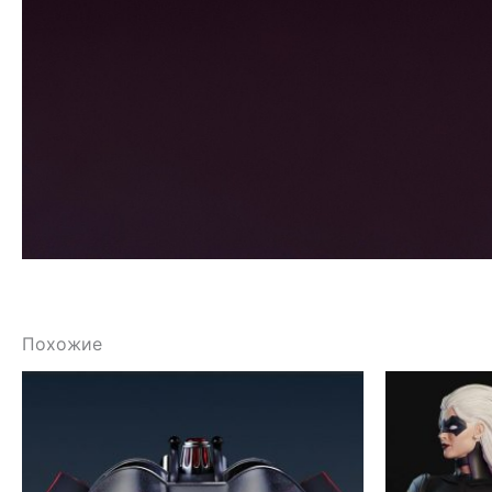
Похожие