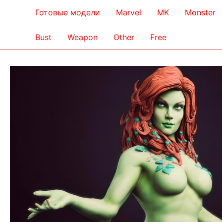
Готовые модели
Marvel
MK
Monster
Bust
Weapon
Other
Free