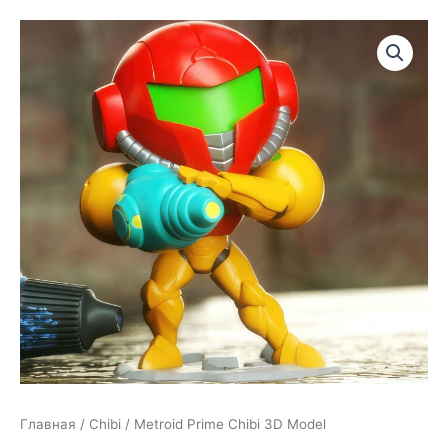
Главная
/
Chibi
/ Metroid Prime Chibi 3D Model