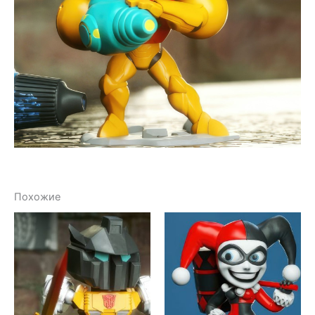
Похожие