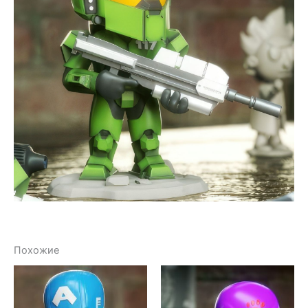
Похожие