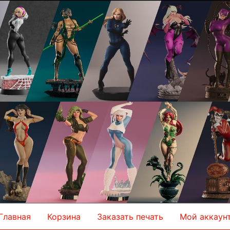
Главная
Корзина
Заказать печать
Мой аккаун