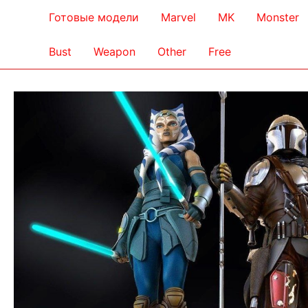
Готовые модели
Marvel
MK
Monster
Bust
Weapon
Other
Free