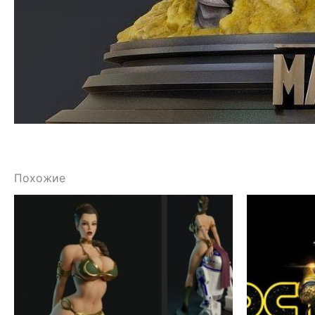
Похожие