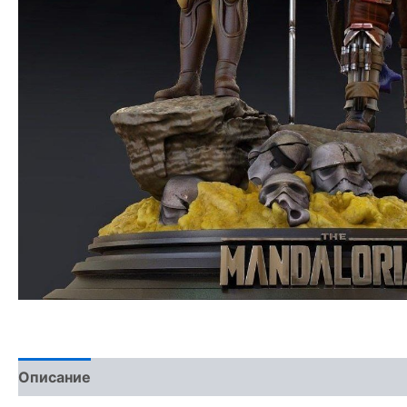
Описание