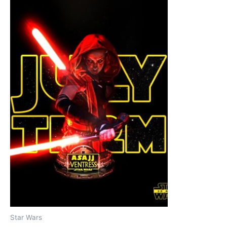
Star Wars