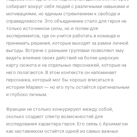
собирает вокруг себя людей с различными навыками и
мотивациями, но единым стремлением к свободе и
справедливости. Это объединение стало для героя не
только источником силы, но и полем для
экспериментов, где он учится работать в команде и
принимать решения, которые выходят за рамки личной
выгоды. Встречи с разными группами позволяют ему
видеть влияние своих действий на более широкую
карту сюжета и на отдельных персонажей, которые на
него полагаются. В этом контексте он напоминает
персонажа, который мог бы хорошо вписаться в
истории Марвел — но его путь остаётся оригинальным
и глубоко личным.
Фракции не столько конкурируют между собой,
сколько создают спектр возможностей для
исследования характера героя. Его связь с Архимагом
как наставником остаётся одной из самых важных