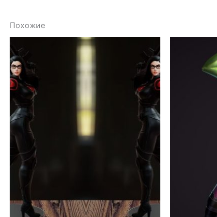
Похожие