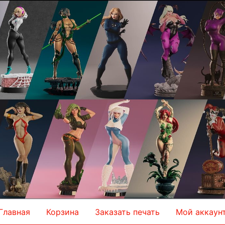
Главная
Корзина
Заказать печать
Мой аккаун