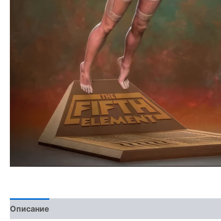
Описание