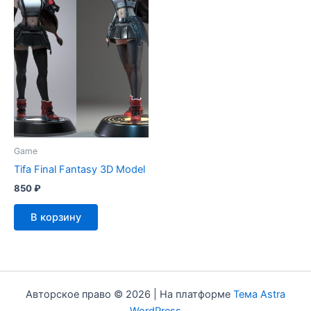
Game
Tifa Final Fantasy 3D Model
850
₽
В корзину
Авторское право © 2026 | На платформе
Тема Astra