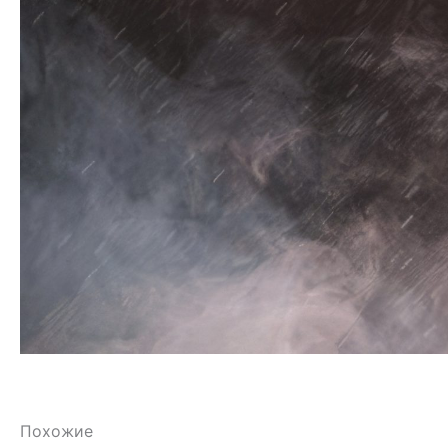
Похожие