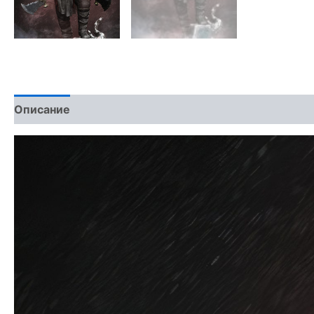
Описание