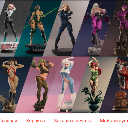
Главная
Корзина
Заказать печать
Мой аккаун