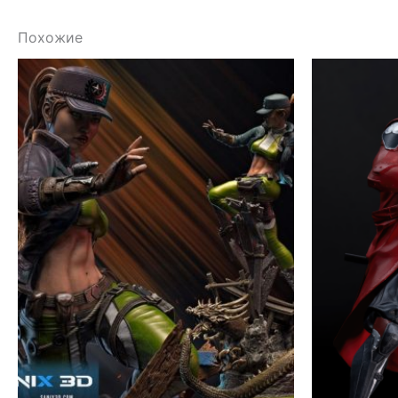
Похожие