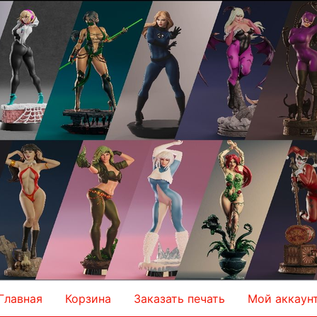
Главная
Корзина
Заказать печать
Мой аккаун