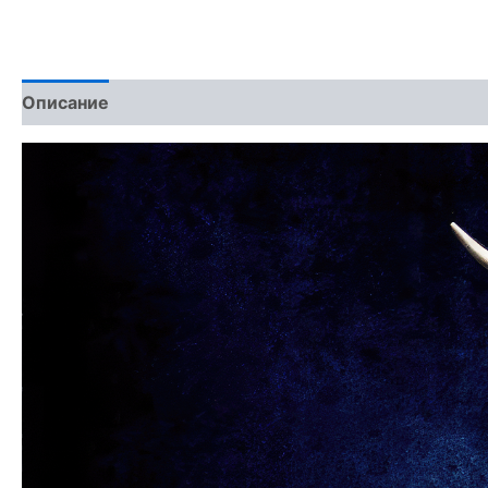
Описание