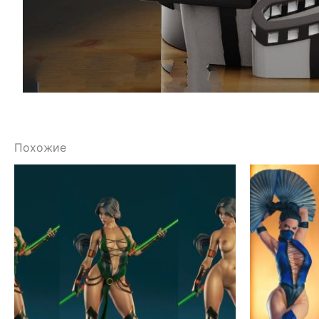
Похожие