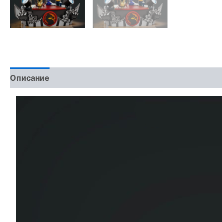
Описание