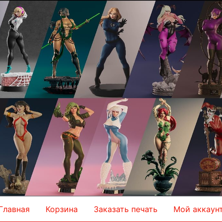
Главная
Корзина
Заказать печать
Мой аккаун