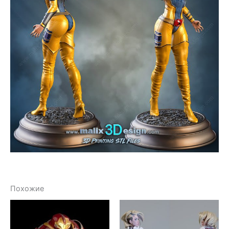
Похожие