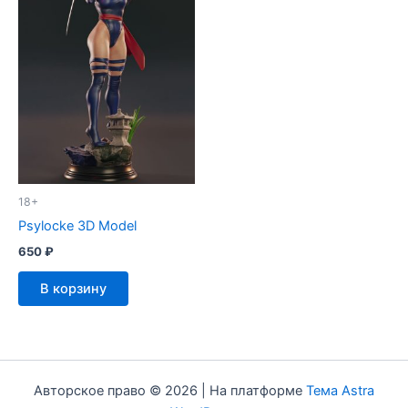
18+
Psylocke 3D Model
650
₽
В корзину
Авторское право © 2026 | На платформе
Тема Astra