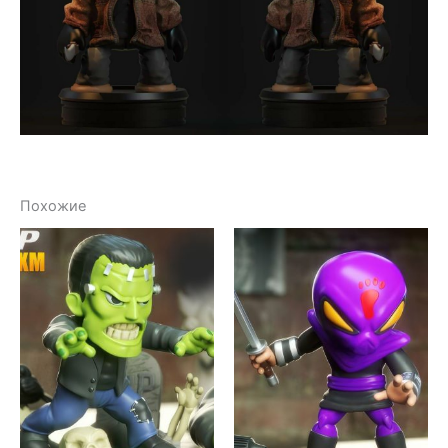
Похожие