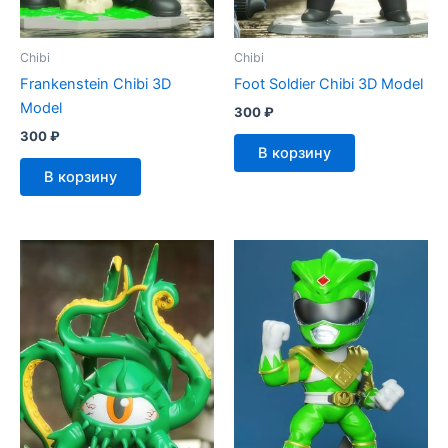
Chibi
Chibi
Frankenstein Chibi 3D
Foot Soldier Chibi 3D Model
Model
300
₽
300
₽
В корзину
В корзину