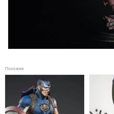
Похожие