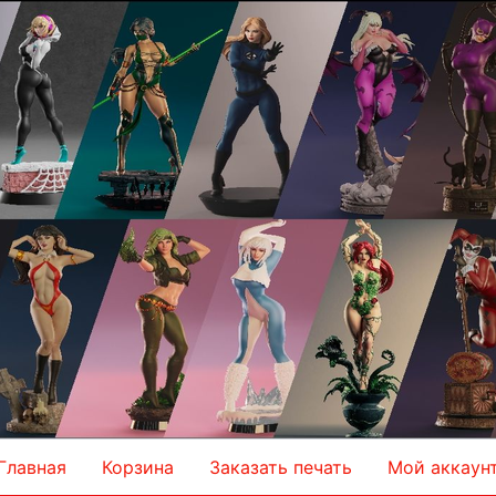
Главная
Корзина
Заказать печать
Мой аккаун