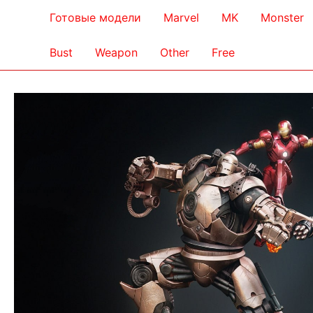
Готовые модели
Marvel
MK
Monster
Bust
Weapon
Other
Free