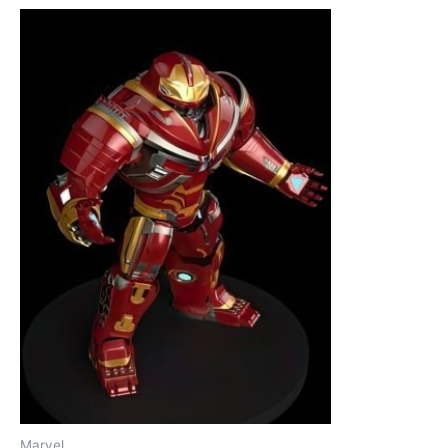
Marvel