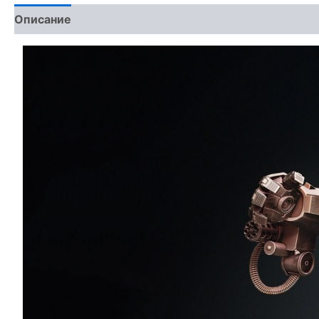
Описание