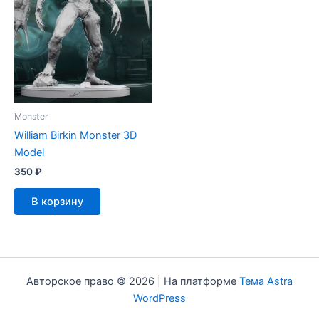
Monster
William Birkin Monster 3D
Model
350
₽
В корзину
Авторское право © 2026 | На платформе
Тема Astra
WordPress