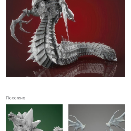
Похожие