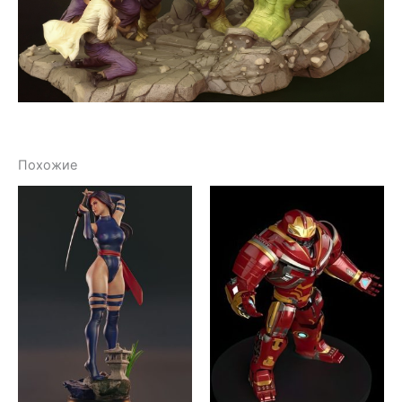
Похожие