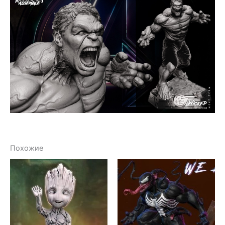
Похожие