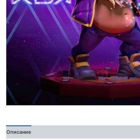
Описание