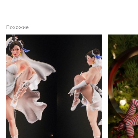
Похожие