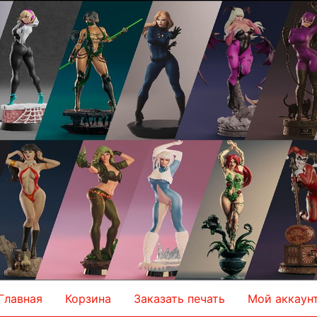
Главная
Корзина
Заказать печать
Мой аккаун