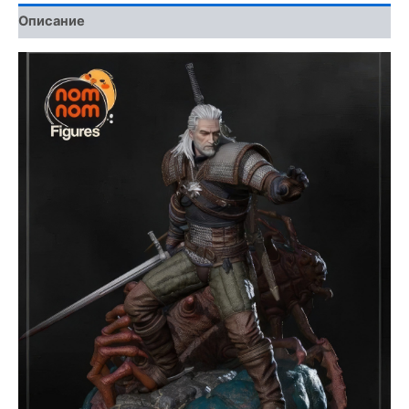
Описание