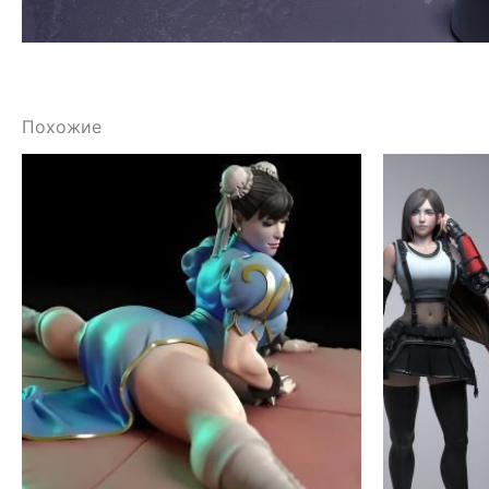
Похожие