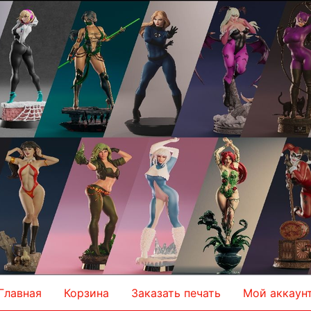
Главная
Корзина
Заказать печать
Мой аккаун