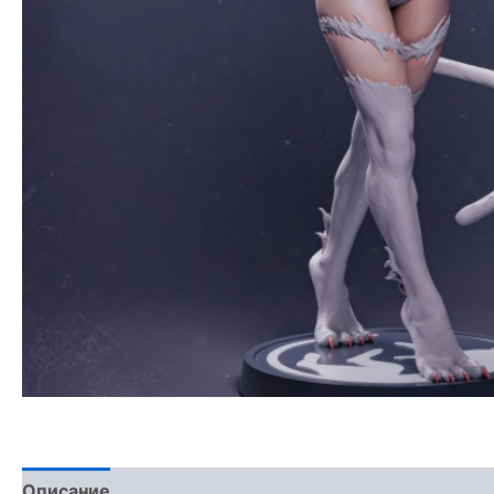
Описание