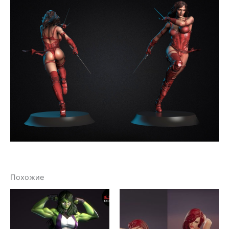
Похожие