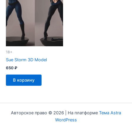
18+
Sue Storm 3D Model
650
₽
В корзину
Авторское право © 2026 | На платформе
Тема Astra
WordPress