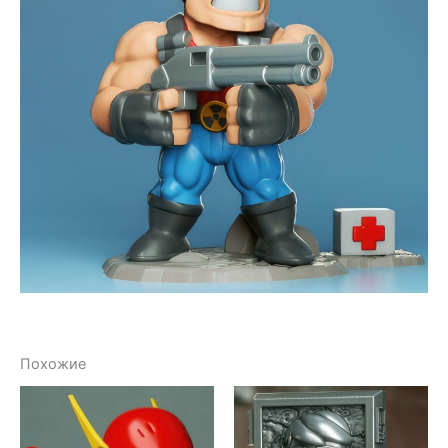
Похожие