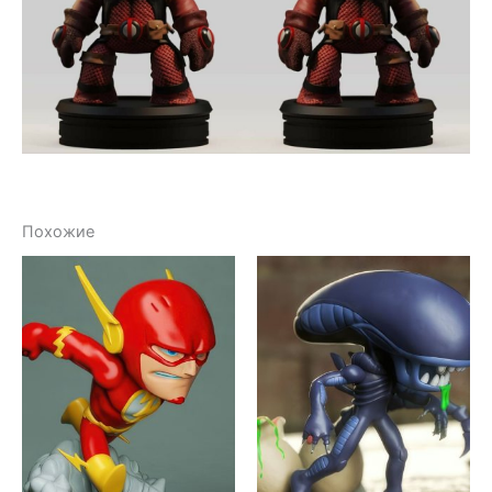
Похожие