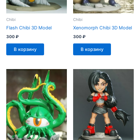
Chibi
Chibi
Flash Chibi 3D Model
Xenomorph Chibi 3D Model
300
₽
300
₽
В корзину
В корзину