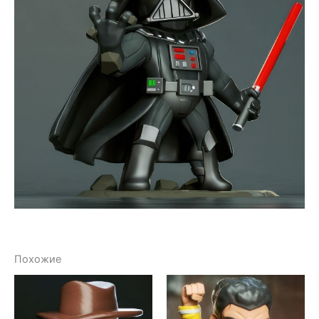
Похожие