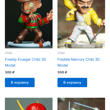
Chibi
Chibi
Freddy Krueger Chibi 3D
Freddie Mercury Chibi 3D
Model
Model
300
₽
300
₽
В корзину
В корзину