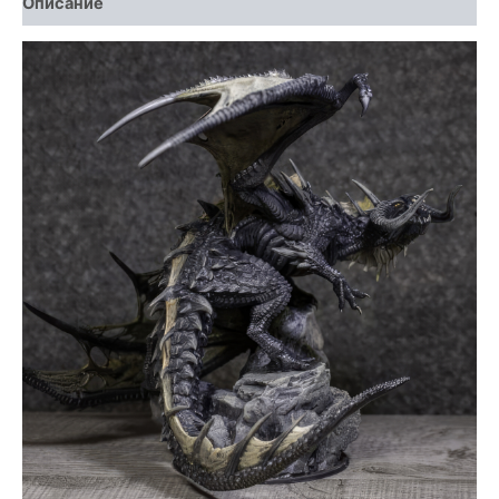
Описание