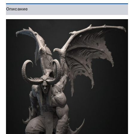
Описание