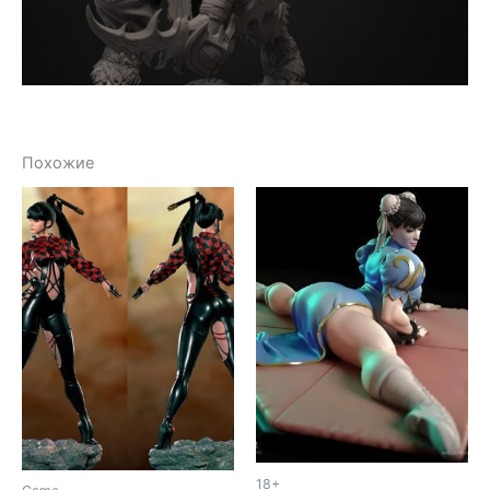
Похожие
18+