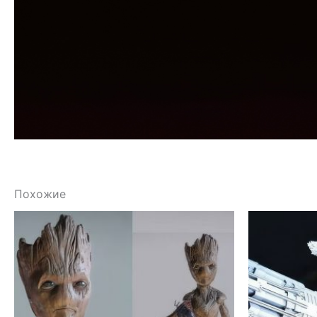
Похожие