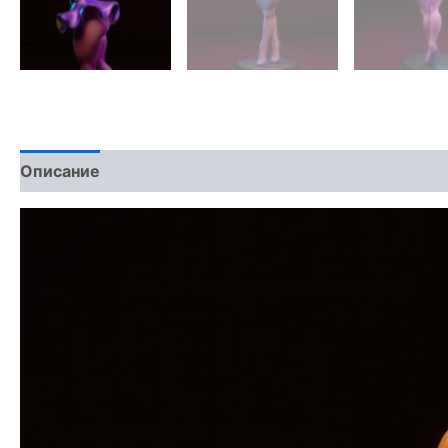
Описание