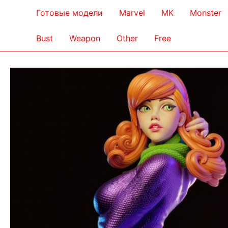
Готовые модели
Marvel
MK
Monster
Bust
Weapon
Other
Free