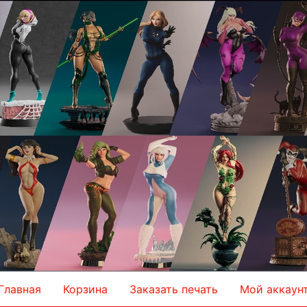
Главная
Корзина
Заказать печать
Мой аккаун